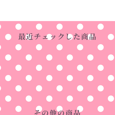
最近チェックした商品
その他の商品