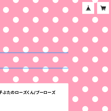
and子ぶたのローズくん/ブーローズ